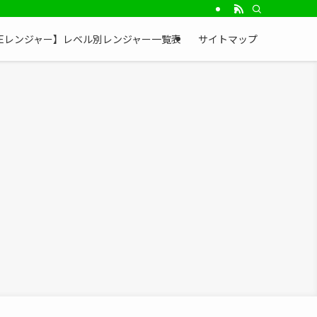
NEレンジャー】レベル別レンジャー一覧表
サイトマップ