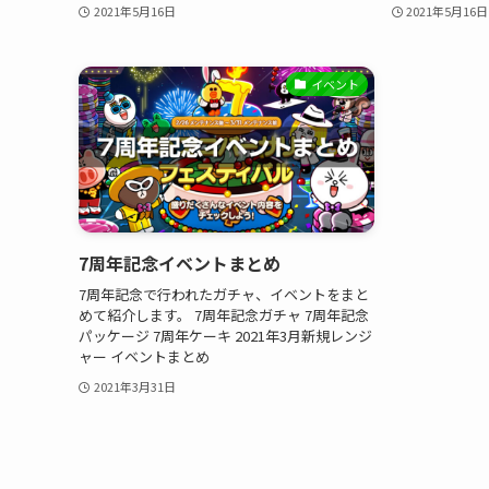
2021年5月16日
2021年5月16日
イベント
7周年記念イベントまとめ
7周年記念で行われたガチャ、イベントをまと
めて紹介します。 7周年記念ガチャ 7周年記念
パッケージ 7周年ケーキ 2021年3月新規レンジ
ャー イベントまとめ
2021年3月31日