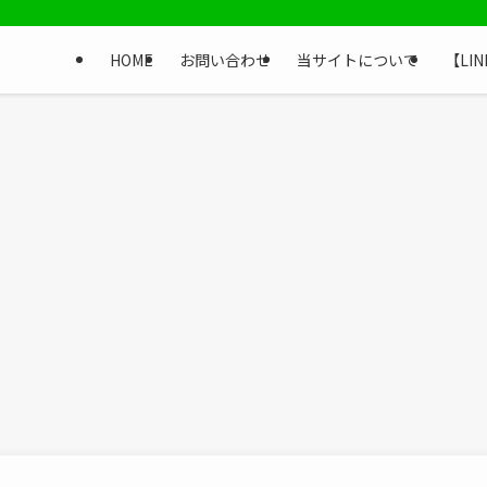
HOME
お問い合わせ
当サイトについて
【LI