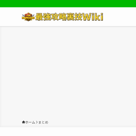
ホーム
まとめ