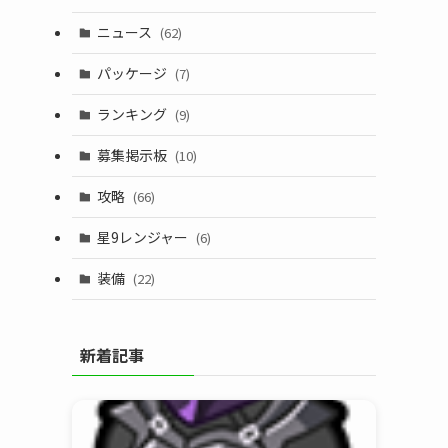
ニュース
(62)
パッケージ
(7)
ランキング
(9)
募集掲示板
(10)
攻略
(66)
星9レンジャー
(6)
装備
(22)
新着記事