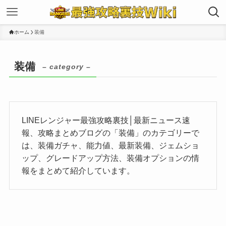
ホーム
装備
装備
– category –
LINEレンジャー最強攻略裏技│最新ニュース速
報、攻略まとめブログの「装備」のカテゴリーで
は、装備ガチャ、能力値、最新装備、ジェムショ
ップ、グレードアップ方法、装備オプションの情
報をまとめて紹介しています。