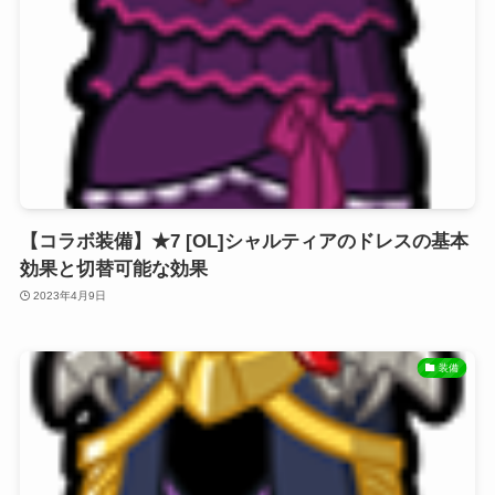
【コラボ装備】★7 [OL]シャルティアのドレスの基本
効果と切替可能な効果
2023年4月9日
装備