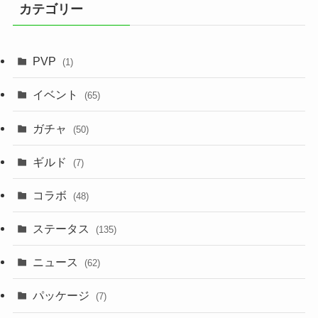
カテゴリー
PVP
(1)
イベント
(65)
ガチャ
(50)
ギルド
(7)
コラボ
(48)
ステータス
(135)
ニュース
(62)
パッケージ
(7)