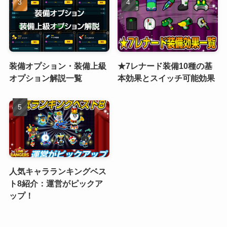
装備オプション・装備上級
★7レナード装備10種の基
オプション解説一覧
本効果とスイッチ可能効果
人気キャラランキングベス
ト8紹介：運営がピックア
ップ！