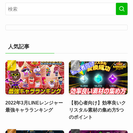
人気記事
2022年3月LINEレンジャー
【初心者向け】効率良いク
最強キャラランキング
リスタル素材の集め方5つ
のポイント