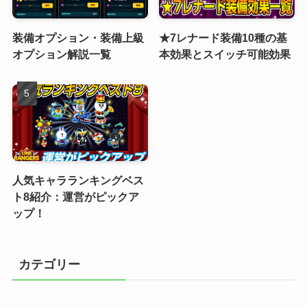
装備オプション・装備上級
★7レナード装備10種の基
オプション解説一覧
本効果とスイッチ可能効果
人気キャラランキングベス
ト8紹介：運営がピックア
ップ！
カテゴリー