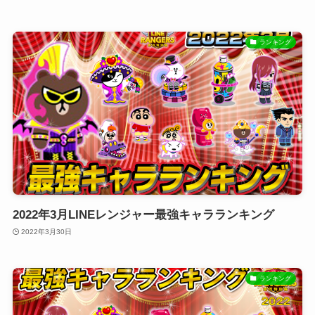
ランキング
2022年3月LINEレンジャー最強キャラランキング
2022年3月30日
ランキング