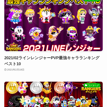
2021/02ラインレンジャーPVP最強キャラランキング
ベスト10
2021年2月18日
ランキング