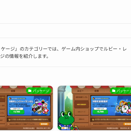
「パッケージ」のカテゴリーでは、ゲーム内ショップでルビー・レ
ジの情報を紹介します。
パッケージ
パッケー