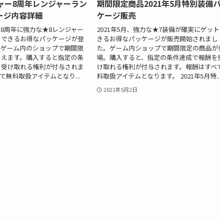
ジャー8周年レンジャーラン
期間限定商品2021年5月特別装備
ージ内容詳細
ケージ販売
ャー8周年に強力な★8レンジャー
2021年5月、強力な★7装備が確実にゲッ
トできるお得なパッケージが登
きるお得なパッケージが販売開始されまし
。ゲーム内のショップで期間限
た。ゲーム内ショップで期間限定の商品が
らえます。購入すると指定の条
場。購入すると、指定の条件達成で報酬を
を受け取れる権利が付与されま
け取れる権利が付与されます。報酬はすべ
て無料取扱アイテムとなり...
料取扱アイテムとなります。 2021年5月特..
2021年5月2日