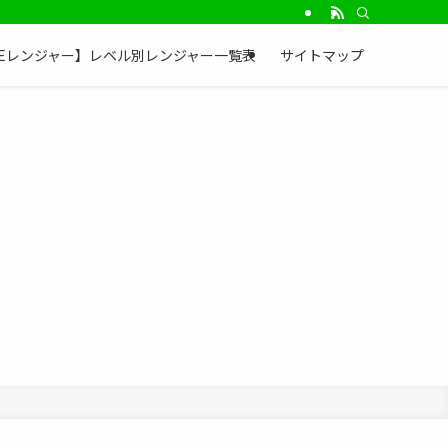
NEレンジャー】レベル別レンジャー一覧表
サイトマップ