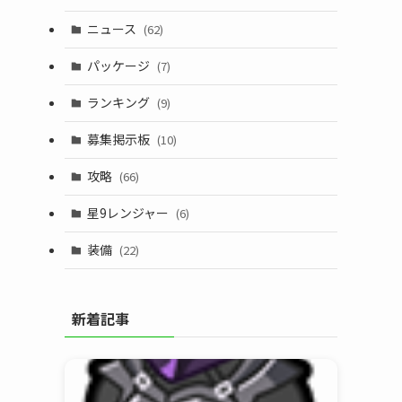
ニュース
(62)
パッケージ
(7)
ランキング
(9)
募集掲示板
(10)
攻略
(66)
星9レンジャー
(6)
装備
(22)
新着記事