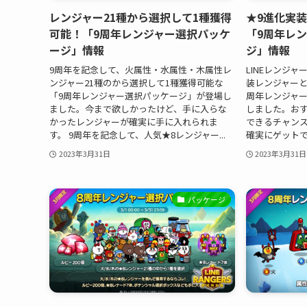
レンジャー21種から選択して1種獲得
★9進化実
可能！「9周年レンジャー選択パッケ
「9周年レ
ージ」情報
ジ」情報
9周年を記念して、火属性・水属性・木属性レ
LINEレンジ
ンジャー21種のから選択して1種獲得可能な
装レンジャーと
「9周年レンジャー選択パッケージ」が登場し
周年レンジャ
ました。今まで欲しかったけど、手に入らな
しました。お
かったレンジャーが確実に手に入れられま
できるチャンス
す。 9周年を記念して、人気★8レンジャー...
確実にゲットで
2023年3月31日
2023年3月31日
パッケージ