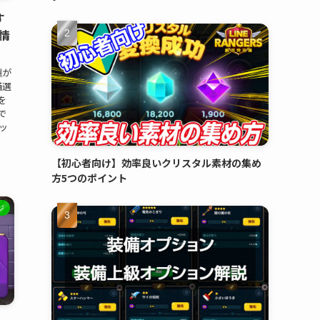
す
情
種が
備選
を
で
ッ
【初心者向け】効率良いクリスタル素材の集め
方5つのポイント
ジ