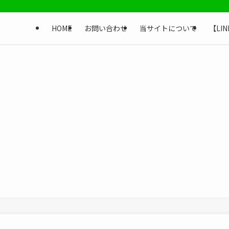
HOME
お問い合わせ
当サイトについて
【LI