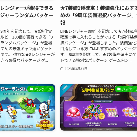
装レンジャーが獲得できる
★7装備1種確定！装備強化におす
ンジャーランダムパッケー
めの「9周年装備選択パッケージ」
報
ャー9周年を記念して、★9進化実
LINEレンジャー9周年を記念して★7装備1
ルビー100個が獲得できる「9
確定で手に入れることができる「9周年装
ーランダムパッケージ」が登場
択パッケージ」が登場しました。装備強化
すすめの最強キャラ達がゲット
目指している方にはおすすめのパッケージ
です。 強力な★8レンジャーが
す。 9周年を記念して、★7装備を確実にゲ
きるお得なパッケージ ゲ...
トできる特別なパッケージ ゲーム内シ...
2023年3月31日
パッケージ
パッケー