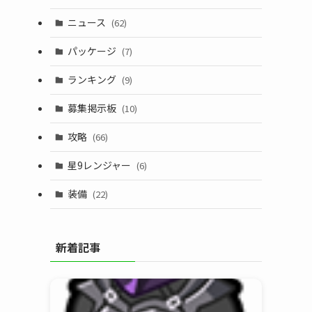
ニュース
(62)
パッケージ
(7)
ランキング
(9)
募集掲示板
(10)
攻略
(66)
星9レンジャー
(6)
装備
(22)
新着記事