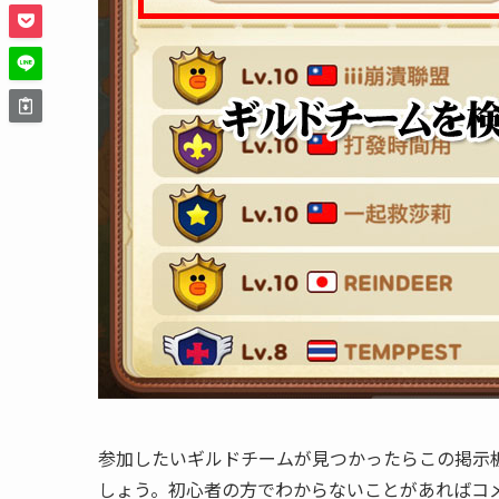
参加したいギルドチームが見つかったらこの掲示
しょう。初心者の方でわからないことがあればコ