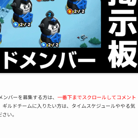
メンバーを募集する方は、
一番下までスクロールしてコメント
。ギルドチームに入りたい方は、タイムスケジュールややる気
ださい。