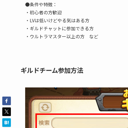
●条件や特徴：
・初心者の方歓迎
・LVは低いけどやる気はある方
・ギルドチャットに参加できる方
・ウルトラマスター以上の方 など
ギルドチーム参加方法