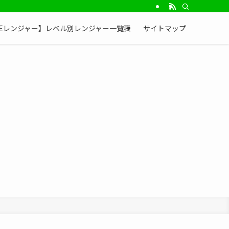
NEレンジャー】レベル別レンジャー一覧表
サイトマップ