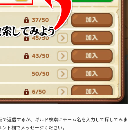
板で返信するか、ギルド検索にチーム名を入力して探してみま
メント欄でメッセージください。