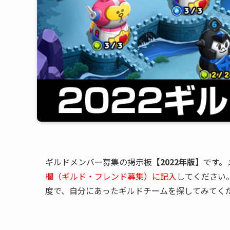
ギルドメンバー募集の掲示板
【2022年版】
です。
欄（ギルド・フレンド募集）に記入
してください
度で、自分にあったギルドチームを探してみてく