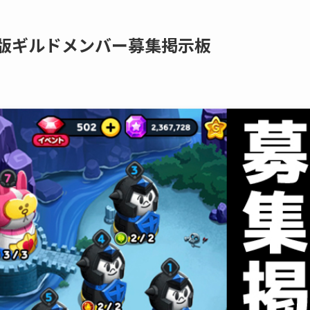
年版ギルドメンバー募集掲示板