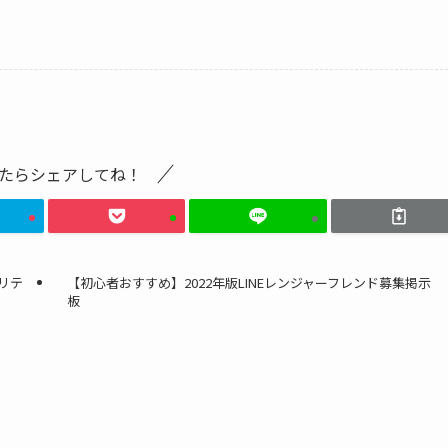
たらシェアしてね！
リテ
【初心者おすすめ】2022年版LINEレンジャーフレンド募集掲示
板