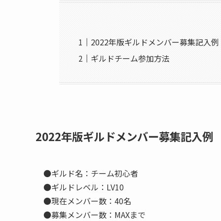
2022年版ギルドメンバー募集記入例
ギルドチーム参加方法
2022年版ギルドメンバー募集記入例
●ギルド名：チーム初心者
●ギルドレベル：LV10
●現在メンバー数：40名
●募集メンバー数：MAXまで