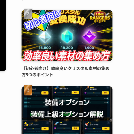
【初心者向け】効率良いクリスタル素材の集め
方5つのポイント