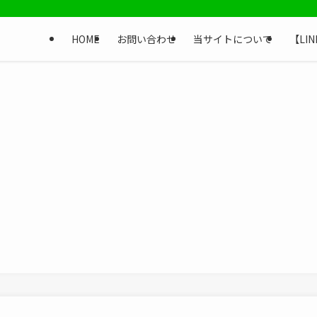
HOME
お問い合わせ
当サイトについて
【LI