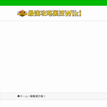
ホーム
募集掲示板