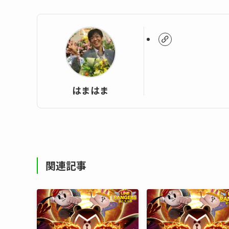
はまはま
関連記事