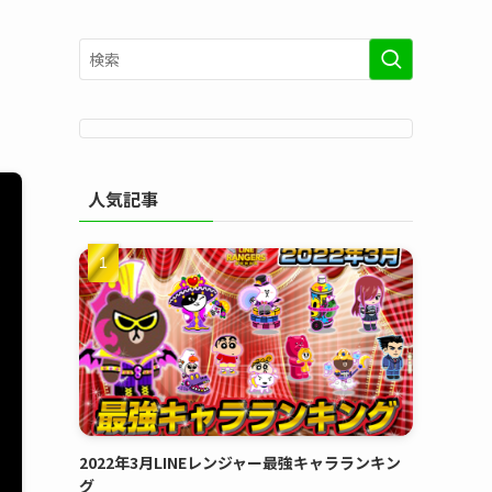
人気記事
2022年3月LINEレンジャー最強キャラランキン
グ