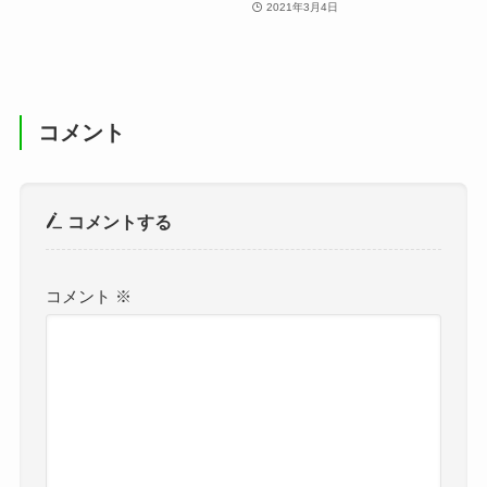
2021年3月4日
コメント
コメントする
コメント
※