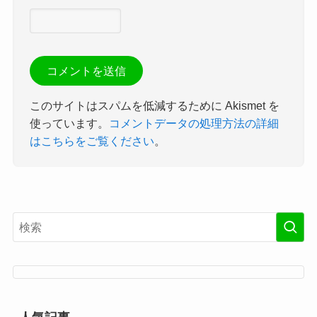
このサイトはスパムを低減するために Akismet を
使っています。
コメントデータの処理方法の詳細
はこちらをご覧ください
。