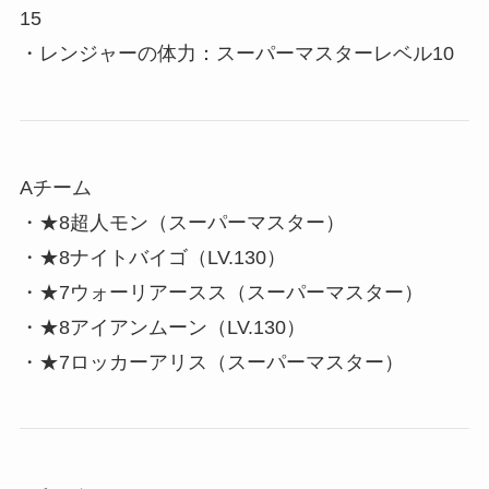
15
・レンジャーの体力：スーパーマスターレベル10
Aチーム
・★8超人モン（スーパーマスター）
・★8ナイトバイゴ（LV.130）
・★7ウォーリアースス（スーパーマスター）
・★8アイアンムーン（LV.130）
・★7ロッカーアリス（スーパーマスター）