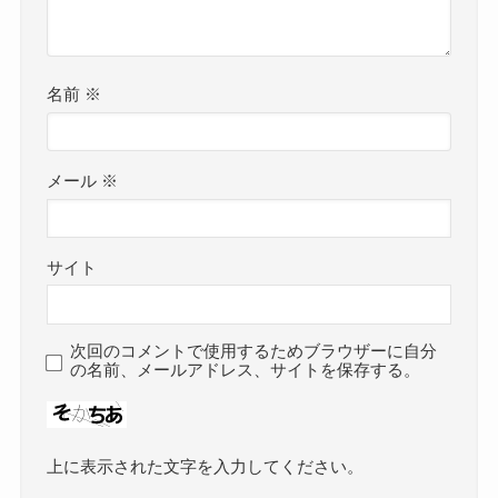
名前
※
メール
※
サイト
次回のコメントで使用するためブラウザーに自分
の名前、メールアドレス、サイトを保存する。
上に表示された文字を入力してください。