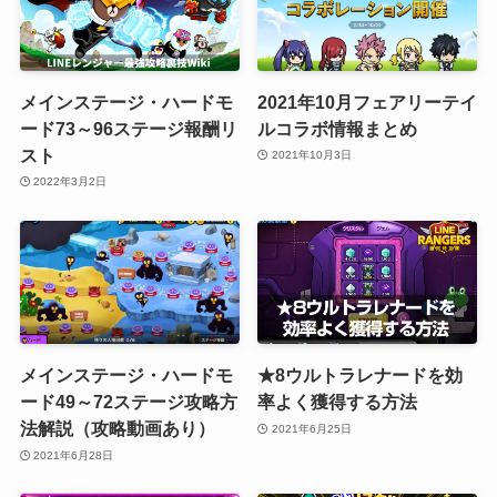
メインステージ・ハードモ
2021年10月フェアリーテイ
ード73～96ステージ報酬リ
ルコラボ情報まとめ
スト
2021年10月3日
2022年3月2日
メインステージ・ハードモ
★8ウルトラレナードを効
ード49～72ステージ攻略方
率よく獲得する方法
法解説（攻略動画あり）
2021年6月25日
2021年6月28日