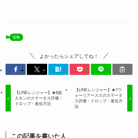
攻略
よかったらシェアしてね！
【LINEレンジャー】★7ウ
【LINEレンジャー】★8超
ォーリアーススのステータ
人モンのステータス評価・
ス評価・ドロップ・進化方
ドロップ・進化方法
法
この記事を書いた人