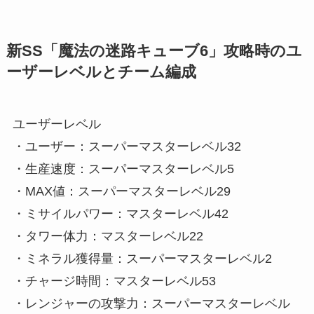
新SS「魔法の迷路キューブ6」攻略時のユ
ーザーレベルとチーム編成
ユーザーレベル
・ユーザー：スーパーマスターレベル32
・生産速度：スーパーマスターレベル5
・MAX値：スーパーマスターレベル29
・ミサイルパワー：マスターレベル42
・タワー体力：マスターレベル22
・ミネラル獲得量：スーパーマスターレベル2
・チャージ時間：マスターレベル53
・レンジャーの攻撃力：スーパーマスターレベル