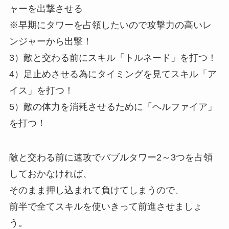
ャーを出撃させる
※早期にタワーを占領したいので攻撃力の高いレ
ンジャーから出撃！
3）敵と交わる前にスキル「トルネード」を打つ！
4）足止めさせる為にタイミングを見てスキル「ア
イス」を打つ！
5）敵の体力を消耗させるために「ヘルファイア」
を打つ！
敵と交わる前に速攻でバブルタワー2～3つを占領
しておかなければ、
そのまま押し込まれて負けてしまうので、
前半で全てスキルを使いきって前進させましょ
う。