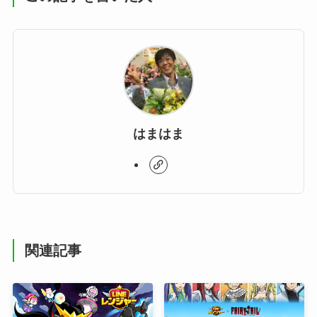
はまはま
関連記事