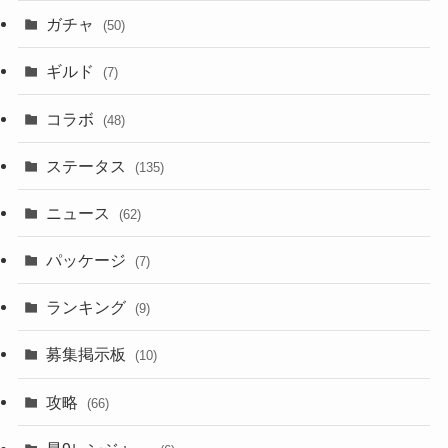
ガチャ
(50)
ギルド
(7)
コラボ
(48)
ステータス
(135)
ニュース
(62)
パッケージ
(7)
ランキング
(9)
募集掲示板
(10)
攻略
(66)