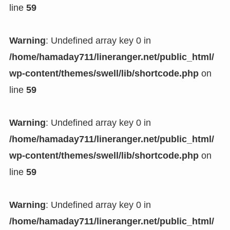
line
59
Warning
: Undefined array key 0 in
/home/hamaday711/lineranger.net/public_html/
wp-content/themes/swell/lib/shortcode.php
on
line
59
Warning
: Undefined array key 0 in
/home/hamaday711/lineranger.net/public_html/
wp-content/themes/swell/lib/shortcode.php
on
line
59
Warning
: Undefined array key 0 in
/home/hamaday711/lineranger.net/public_html/