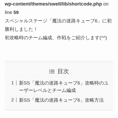
wp-content/themes/swell/lib/shortcode.php
on
line
59
スペシャルステージ「魔法の迷路キューブ6」に初
勝利しました！
初攻略時のチーム編成、作戦をご紹介します(^^)
目次
新SS「魔法の迷路キューブ6」攻略時のユ
ーザーレベルとチーム編成
新SS「魔法の迷路キューブ6」攻略方法