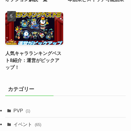
人気キャラランキングベス
ト8紹介：運営がピックア
ップ！
カテゴリー
PVP
(1)
イベント
(65)