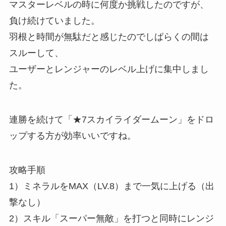
マスターレベルの時に何度か挑戦したのですが、
負け続けていました。
羽根と時間が無駄だと感じたのでしばらくの間は
スルーして、
ユーザーとレンジャーのレベル上げに集中しまし
た。
連勝を続けて「★7スカイライダームーン」をドロ
ップする方が効率いいですね。
攻略手順
1）ミネラルをMAX（LV.8）まで一気に上げる（出
撃なし）
2）スキル「スーパー無敵」を打つと同時にレンジ