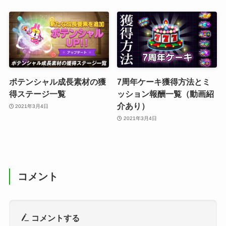
ポテンシャル成長素材の獲
7周年ケーキ獲得方法とミ
得ステージ一覧
ッション報酬一覧（動画紹
介あり）
2021年3月4日
2021年3月4日
コメント
コメントする