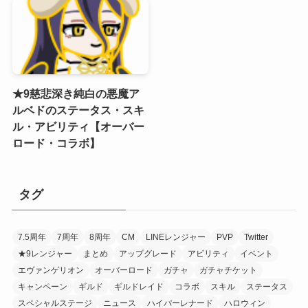
★9慈悲深き純白の悪魔ア
ルベドのステータス・スキ
ル・アビリティ【オーバー
ロード・コラボ】
タグ
7.5周年
7周年
8周年
CM
LINEレンジャー
PVP
Twitter
★9レンジャー
まとめ
アップグレード
アビリティ
イベント
エヴァンゲリオン
オーバーロード
ガチャ
ガチャチケット
キャンペーン
ギルド
ギルドレイド
コラボ
スキル
ステータス
スペシャルステージ
ニュース
ハイパーレナード
ハロウィン