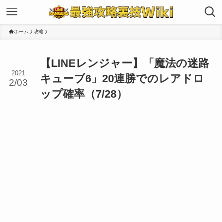
ホーム
攻略
【LINEレンジャー】「魔法の迷路
2021
キューブ6」20連勝でのレアドロ
2/03
ップ確率（7/28）