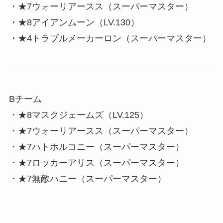
・★7ウォーリアースス（スーパーマスター）
・★8アイアンムーン（LV.130）
・★4トラブルメーカーロン（スーパーマスター）
Bチーム
・★8マスクジェームズ（LV.125）
・★7ウォーリアースス（スーパーマスター）
・★7ハトホルコニー（スーパーマスター）
・★7ロッカーアリス（スーパーマスター）
・★7無敵ハニー（スーパーマスター）