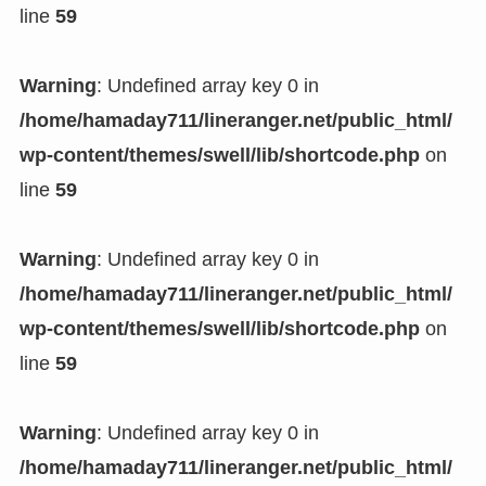
line
59
Warning
: Undefined array key 0 in
/home/hamaday711/lineranger.net/public_html/
wp-content/themes/swell/lib/shortcode.php
on
line
59
Warning
: Undefined array key 0 in
/home/hamaday711/lineranger.net/public_html/
wp-content/themes/swell/lib/shortcode.php
on
line
59
Warning
: Undefined array key 0 in
/home/hamaday711/lineranger.net/public_html/