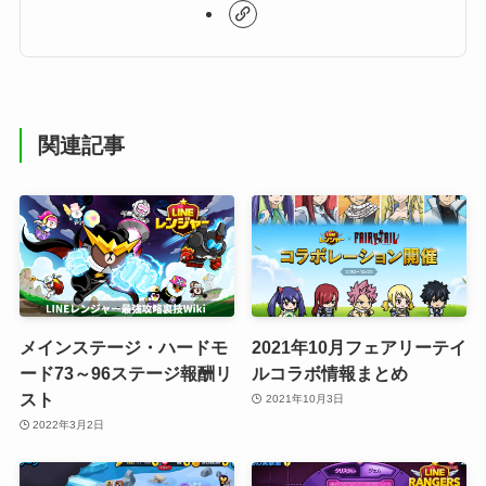
関連記事
メインステージ・ハードモ
2021年10月フェアリーテイ
ード73～96ステージ報酬リ
ルコラボ情報まとめ
スト
2021年10月3日
2022年3月2日