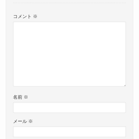
コメント
※
名前
※
メール
※