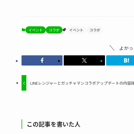
イベント
コラボ
イベント
コラボ
よかっ
LINEレンジャーとガッチャマンコラボアップデートの内容
この記事を書いた人