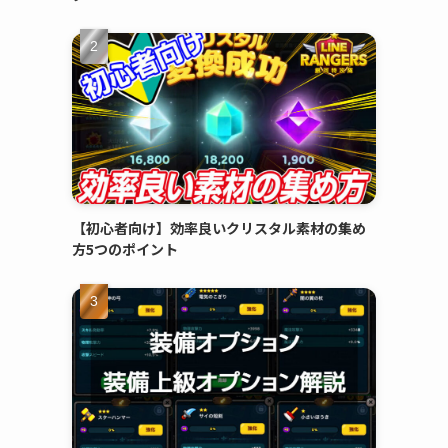
【初心者向け】効率良いクリスタル素材の集め
方5つのポイント
。