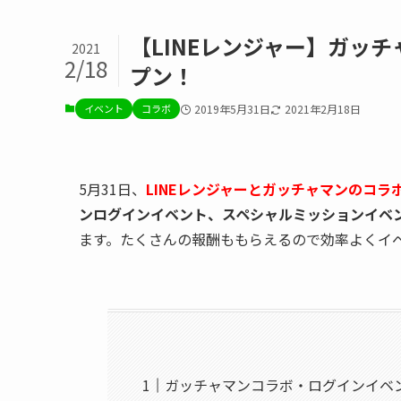
【LINEレンジャー】ガッ
2021
2/18
プン！
イベント
コラボ
2019年5月31日
2021年2月18日
5月31日、
LINEレンジャーとガッチャマンのコラ
ンログインイベント、スペシャルミッションイベ
ます。たくさんの報酬ももらえるので効率よくイ
ガッチャマンコラボ・ログインイベ