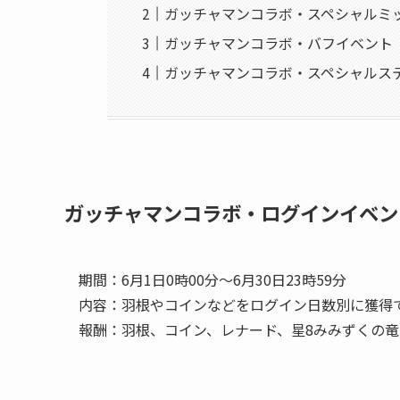
ガッチャマンコラボ・スペシャルミ
ガッチャマンコラボ・バフイベント
ガッチャマンコラボ・スペシャルス
ガッチャマンコラボ・ログインイベン
期間：6月1日0時00分～6月30日23時59分
内容：羽根やコインなどをログイン日数別に獲得で
報酬：羽根、コイン、レナード、星8みみずくの竜