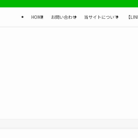
HOME
お問い合わせ
当サイトについて
【LI