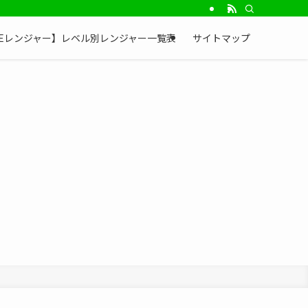
NEレンジャー】レベル別レンジャー一覧表
サイトマップ