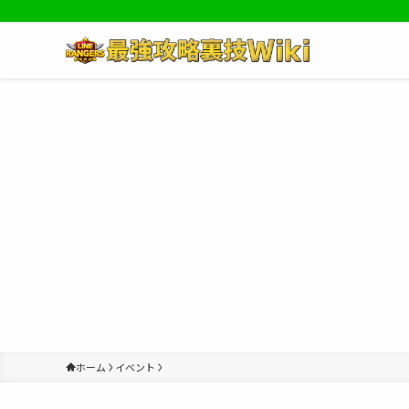
ホーム
イベント