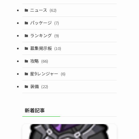
ニュース
(62)
パッケージ
(7)
ランキング
(9)
募集掲示板
(10)
攻略
(66)
星9レンジャー
(6)
装備
(22)
新着記事