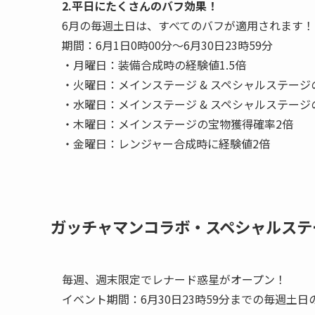
2.平日にたくさんのバフ効果！
6月の毎週土日は、すべてのバフが適用されます！
期間：6月1日0時00分～6月30日23時59分
・月曜日：装備合成時の経験値1.5倍
・火曜日：メインステージ & スペシャルステージ
・水曜日：メインステージ & スペシャルステージ
・木曜日：メインステージの宝物獲得確率2倍
・金曜日：レンジャー合成時に経験値2倍
ガッチャマンコラボ・スペシャルステ
毎週、週末限定でレナード惑星がオープン！
イベント期間：6月30日23時59分までの毎週土日