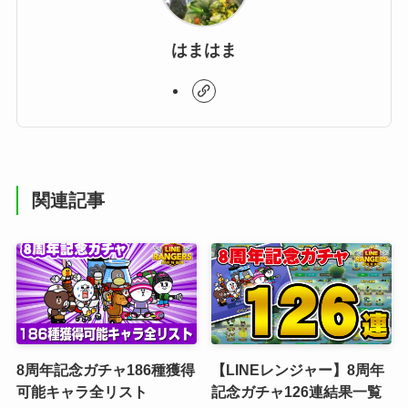
はまはま
関連記事
8周年記念ガチャ186種獲得
【LINEレンジャー】8周年
可能キャラ全リスト
記念ガチャ126連結果一覧