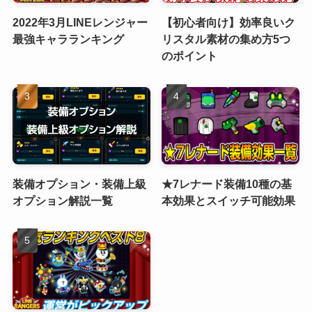
2022年3月LINEレンジャー
【初心者向け】効率良いク
最強キャラランキング
リスタル素材の集め方5つ
のポイント
装備オプション・装備上級
★7レナード装備10種の基
オプション解説一覧
本効果とスイッチ可能効果