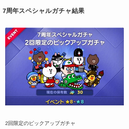
7周年スペシャルガチャ結果
2回限定のピックアップガチャ