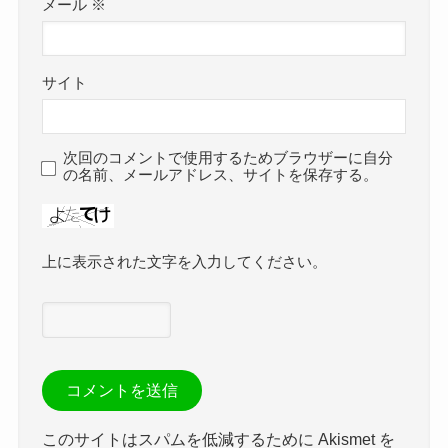
メール
※
サイト
次回のコメントで使用するためブラウザーに自分
の名前、メールアドレス、サイトを保存する。
上に表示された文字を入力してください。
このサイトはスパムを低減するために Akismet を