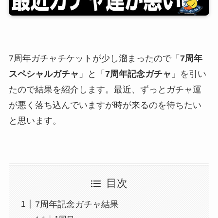
7周年ガチャチケットが少し溜まったので「
7周年
スペシャルガチャ
」と「
7周年記念ガチャ
」を引い
たので結果を紹介します。最近、ずっとガチャ運
が悪く落ち込んでいますが時が来るのを待ちたい
と思います。
目次
7周年記念ガチャ結果