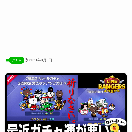
2021年3月9日
ガチャ