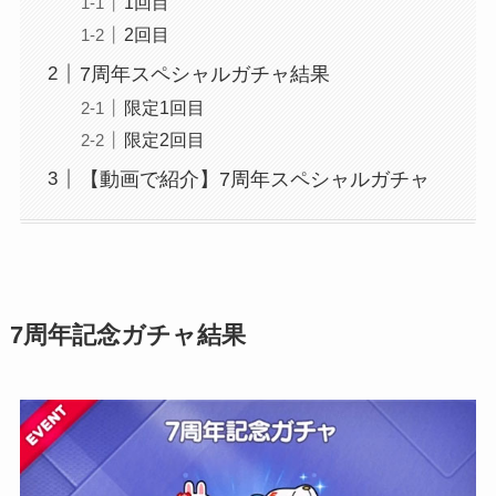
1回目
2回目
7周年スペシャルガチャ結果
限定1回目
限定2回目
【動画で紹介】7周年スペシャルガチャ
7周年記念ガチャ結果