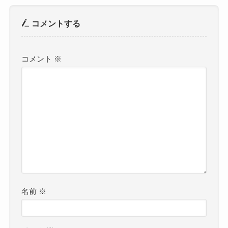
コメントする
コメント
※
名前
※