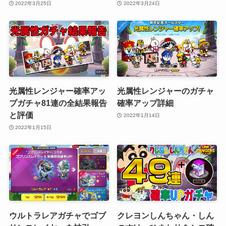
2022年3月25日
2022年3月24日
光属性レンジャー確率アッ
光属性レンジャーのガチャ
プガチャ81連の全結果報告
確率アップ詳細
と評価
2022年1月14日
2022年1月15日
ウルトラレアガチャでゴブ
クレヨンしんちゃん・しん