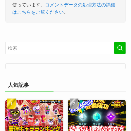
使っています。
コメントデータの処理方法の詳細
はこちらをご覧ください
。
人気記事