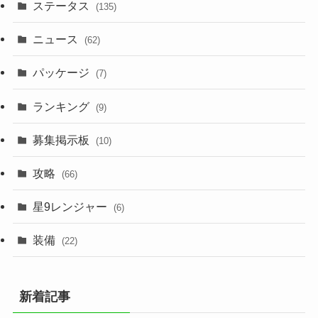
ステータス
(135)
ニュース
(62)
パッケージ
(7)
ランキング
(9)
募集掲示板
(10)
攻略
(66)
星9レンジャー
(6)
装備
(22)
新着記事