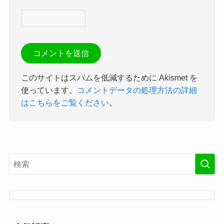
このサイトはスパムを低減するために Akismet を
使っています。
コメントデータの処理方法の詳細
はこちらをご覧ください
。