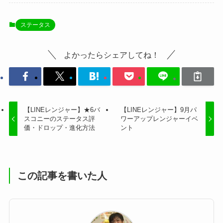
ステータス
よかったらシェアしてね！
【LINEレンジャー】★6バ
【LINEレンジャー】9月パ
スコニーのステータス評
ワーアップレンジャーイベ
価・ドロップ・進化方法
ント
この記事を書いた人