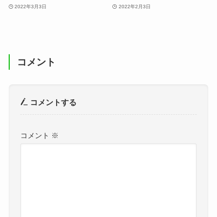
2022年3月3日
2022年2月3日
コメント
コメントする
コメント
※