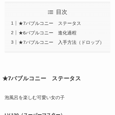
目次
★7バブルコニー ステータス
★6バブルコニー 進化過程
★7バブルコニー 入手方法（ドロップ）
★7バブルコニー ステータス
泡風呂を楽しむ可愛い女の子
LV.120（スーパーマスター）