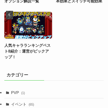
オプション解説一覧
本効果とスイッチ可能効果
人気キャラランキングベス
ト8紹介：運営がピックア
ップ！
カテゴリー
PVP
(1)
イベント
(65)