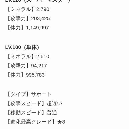
【ミネラル】2,790
【攻撃力】203,425
【体力】1,149,997
LV.100（単体）
【ミネラル】2,610
【攻撃力】94,217
【体力】995,783
【タイプ】サポート
【攻撃スピード】超遅い
【移動スピード】普通
【進化最高グレード】★8