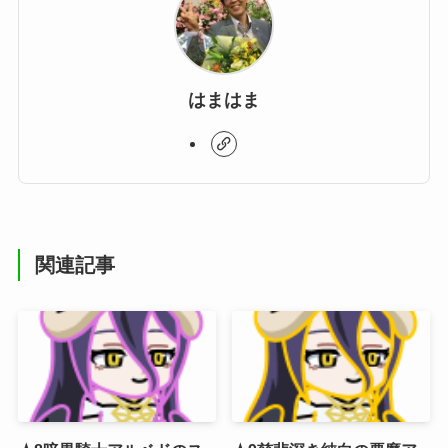
はまはま
関連記事