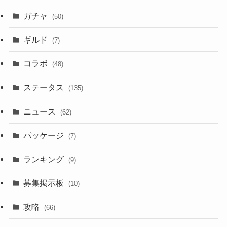
ガチャ
(50)
ギルド
(7)
コラボ
(48)
ステータス
(135)
ニュース
(62)
パッケージ
(7)
ランキング
(9)
募集掲示板
(10)
攻略
(66)