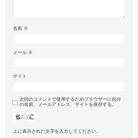
名前
※
メール
※
サイト
次回のコメントで使用するためブラウザーに自分
の名前、メールアドレス、サイトを保存する。
上に表示された文字を入力してください。