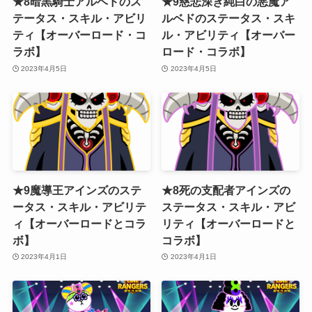
★8暗黒騎士アルベドのス
★9慈悲深き純白の悪魔ア
テータス・スキル・アビリ
ルベドのステータス・スキ
ティ【オーバーロード・コ
ル・アビリティ【オーバー
ラボ】
ロード・コラボ】
2023年4月5日
2023年4月5日
★9魔導王アインズのステ
★8死の支配者アインズの
ータス・スキル・アビリテ
ステータス・スキル・アビ
ィ【オーバーロードとコラ
リティ【オーバーロードと
ボ】
コラボ】
2023年4月1日
2023年4月1日