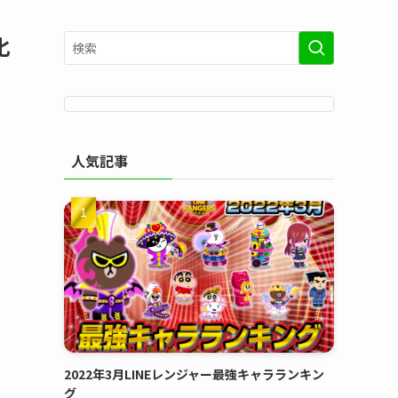
化
人気記事
2022年3月LINEレンジャー最強キャラランキン
グ