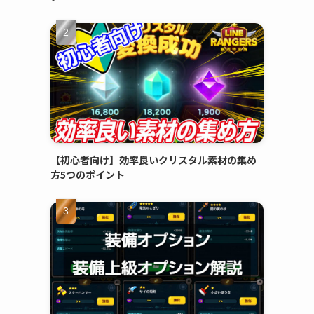
【初心者向け】効率良いクリスタル素材の集め
方5つのポイント