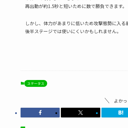
再出動が約1.5秒と短いために数で勝負できます。
しかし、体力があまりに低いため攻撃態勢に入る
後半ステージでは使いにくいかもしれません。
ステータス
よかっ