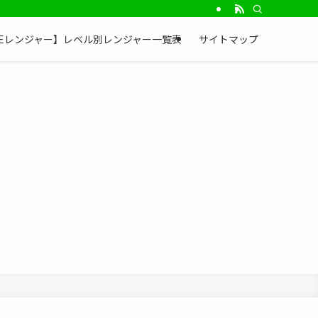
NEレンジャー】レベル別レンジャー一覧表
サイトマップ