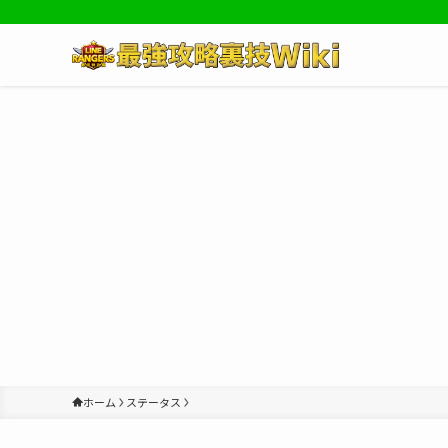
ホーム
ステータス