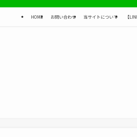
HOME
お問い合わせ
当サイトについて
【LI