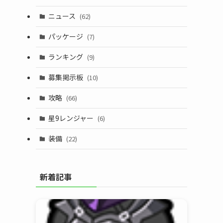
ニュース
(62)
パッケージ
(7)
ランキング
(9)
募集掲示板
(10)
攻略
(66)
星9レンジャー
(6)
装備
(22)
新着記事