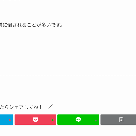
前に倒されることが多いです。
たらシェアしてね！