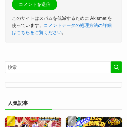
このサイトはスパムを低減するために Akismet を
使っています。
コメントデータの処理方法の詳細
はこちらをご覧ください
。
人気記事