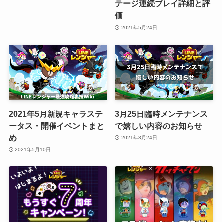
テージ連続プレイ詳細と評
価
2021年5月24日
2021年5月新規キャラステ
3月25日臨時メンテナンス
ータス・開催イベントまと
で嬉しい内容のお知らせ
め
2021年3月24日
2021年5月10日