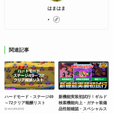
はまはま
関連記事
ハードモード・ステージ49
新機能実装初試行！ギルド
～72クリア報酬リスト
検索機能向上・ガチャ装備
品性能確認・スペシャルス
2021年6月5日