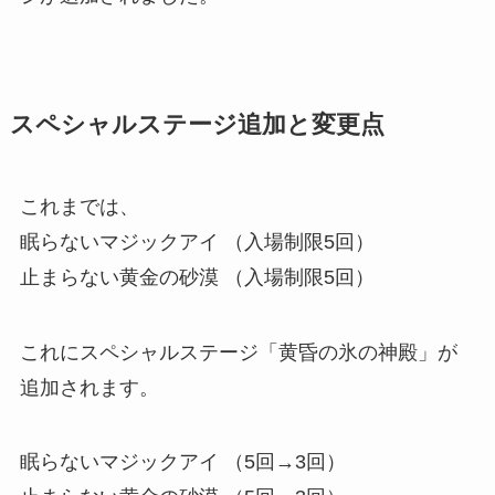
スペシャルステージ追加と変更点
これまでは、
眠らないマジックアイ （入場制限5回）
止まらない黄金の砂漠 （入場制限5回）
これにスペシャルステージ「黄昏の氷の神殿」が
追加されます。
眠らないマジックアイ （5回→3回）