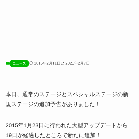
2015年2月11日
2021年2月7日
ニュース
本日、通常のステージとスペシャルステージの新
規ステージの追加予告がありました！
2015年1月23日に行われた大型アップデートから
19日が経過したところで新たに追加！