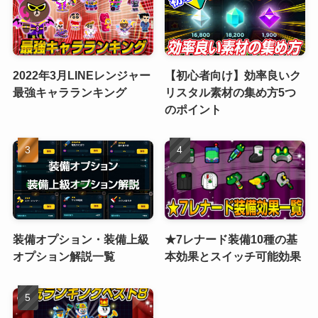
2022年3月LINEレンジャー
【初心者向け】効率良いク
最強キャラランキング
リスタル素材の集め方5つ
のポイント
装備オプション・装備上級
★7レナード装備10種の基
オプション解説一覧
本効果とスイッチ可能効果