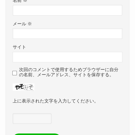
名前
※
メール
※
サイト
次回のコメントで使用するためブラウザーに自分
の名前、メールアドレス、サイトを保存する。
上に表示された文字を入力してください。