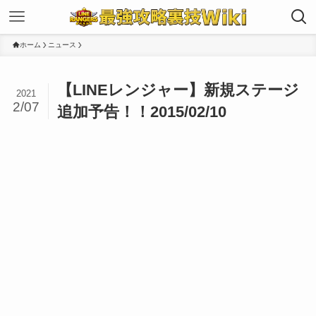
ホーム
ニュース
【LINEレンジャー】新規ステージ
2021
2/07
追加予告！！2015/02/10