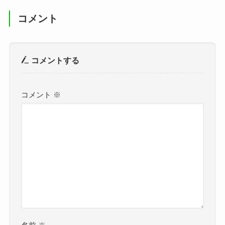
コメント
コメントする
コメント
※