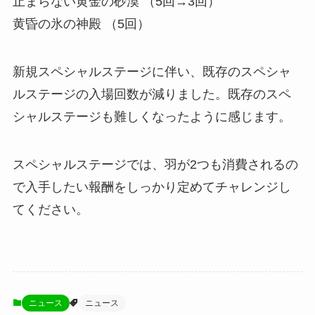
止まらない黄金の砂漠 （5回→3回）
黄昏の氷の神殿 （5回）
新規スペシャルステージに伴い、既存のスペシャ
ルステージの入場回数が減りました。既存のスペ
シャルステージも難しくなったように感じます。
スペシャルステージでは、羽が2つも消費されるの
で入手したい報酬をしっかり定めてチャレンジし
てください。
ニュース
ニュース