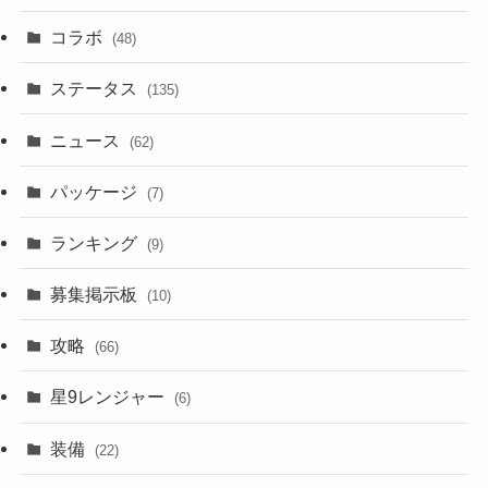
コラボ
(48)
ステータス
(135)
ニュース
(62)
パッケージ
(7)
ランキング
(9)
募集掲示板
(10)
攻略
(66)
星9レンジャー
(6)
装備
(22)