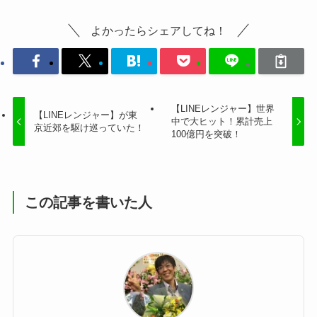
よかったらシェアしてね！
【LINEレンジャー】世界
【LINEレンジャー】が東
中で大ヒット！累計売上
京近郊を駆け巡っていた！
100億円を突破！
この記事を書いた人