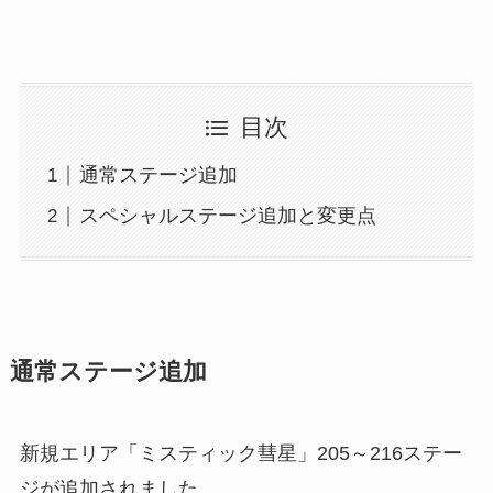
目次
通常ステージ追加
スペシャルステージ追加と変更点
通常ステージ追加
新規エリア「ミスティック彗星」205～216ステー
ジが追加されました。