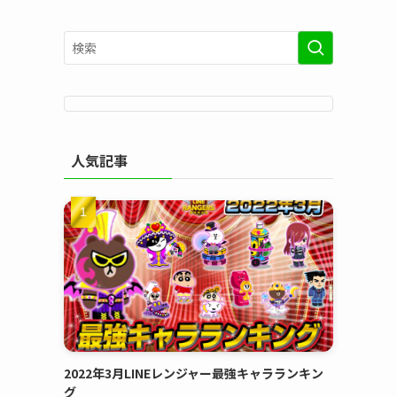
人気記事
2022年3月LINEレンジャー最強キャラランキン
グ