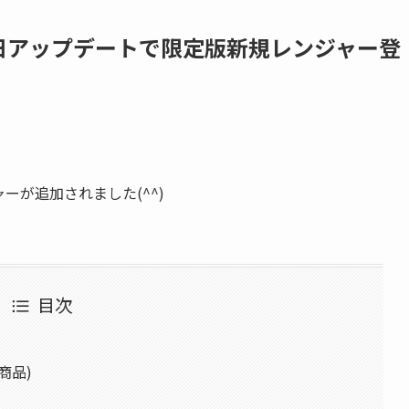
月1日アップデートで限定版新規レンジャー登
ーが追加されました(^^)
目次
商品)