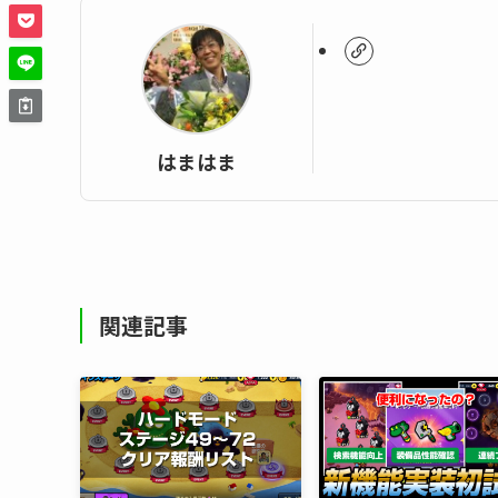
はまはま
関連記事