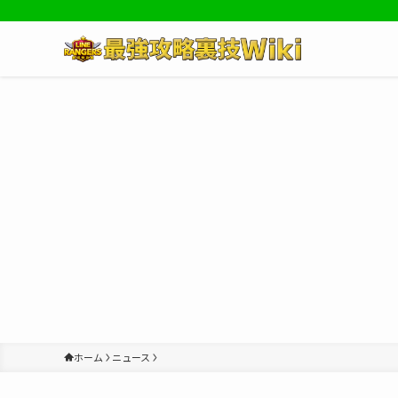
ホーム
ニュース