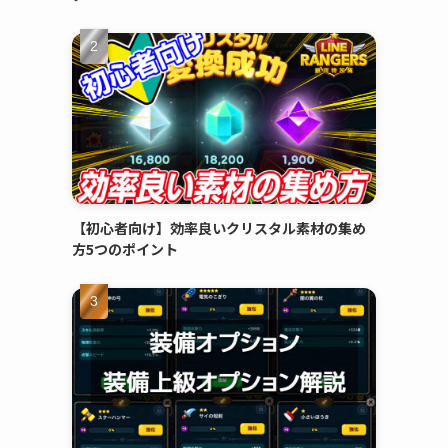
【初心者向け】効率良いクリスタル素材の集め
方5つのポイント