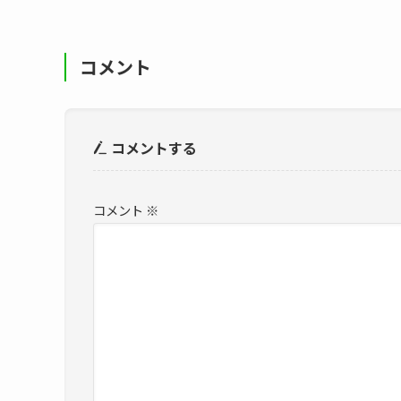
コメント
コメントする
コメント
※