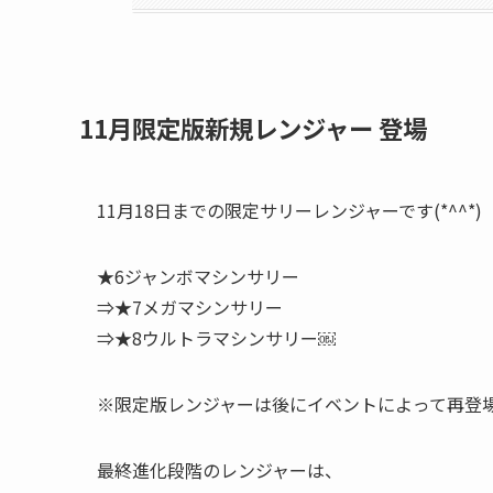
11月限定版新規レンジャー 登場
11月18日までの限定サリーレンジャーです(*^^*)
★6ジャンボマシンサリー
⇒★7メガマシンサリー
⇒★8ウルトラマシンサリー￼
※限定版レンジャーは後にイベントによって再登
最終進化段階のレンジャーは、