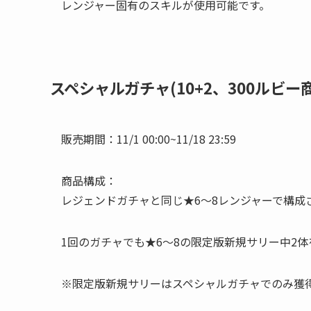
レンジャー固有のスキルが使用可能です。
スペシャルガチャ(10+2、300ルビー
販売期間：11/1 00:00~11/18 23:59
商品構成：
レジェンドガチャと同じ★6～8レンジャーで構成
1回のガチャでも★6～8の限定版新規サリー中2体
※限定版新規サリーはスペシャルガチャでのみ獲