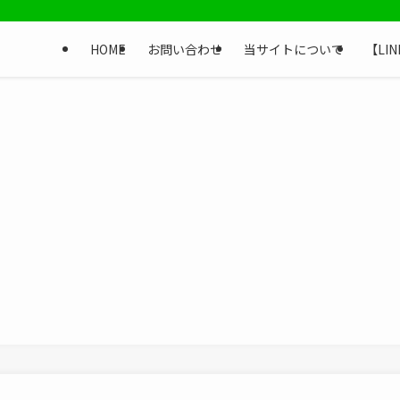
HOME
お問い合わせ
当サイトについて
【LI