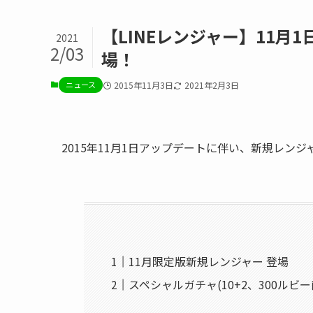
【LINEレンジャー】11
2021
2/03
場！
ニュース
2015年11月3日
2021年2月3日
2015年11月1日アップデートに伴い、新規レンジャ
11月限定版新規レンジャー 登場
スペシャルガチャ(10+2、300ルビー