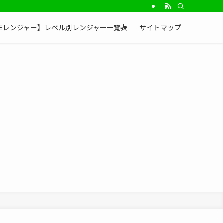
NEレンジャー】レベル別レンジャー一覧表
サイトマップ