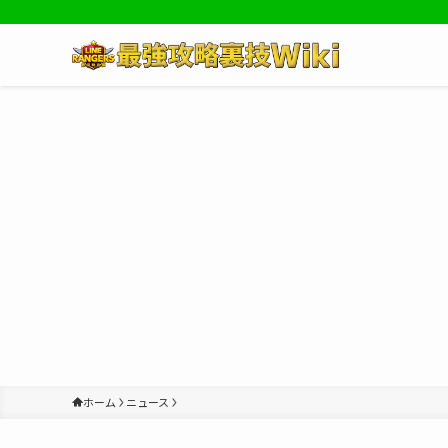
ホーム
ニュース