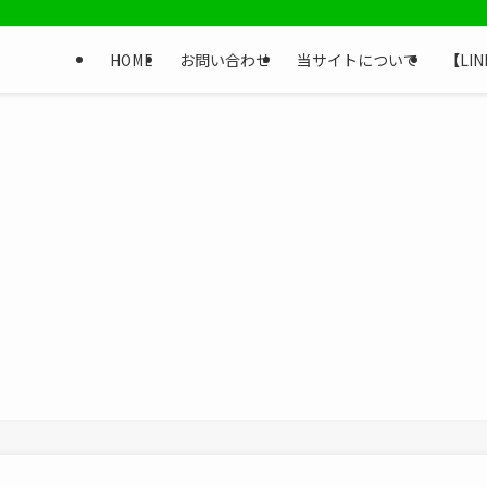
HOME
お問い合わせ
当サイトについて
【LI