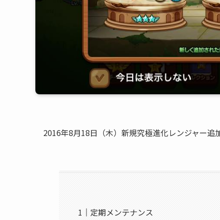
2016年8月18日（木）新規究極進化レンジャー
定期メンテナンス