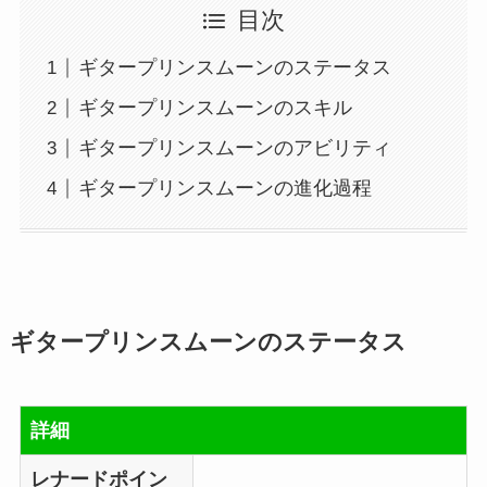
目次
ギタープリンスムーンのステータス
ギタープリンスムーンのスキル
ギタープリンスムーンのアビリティ
ギタープリンスムーンの進化過程
ギタープリンスムーンのステータス
詳細
レナードポイン