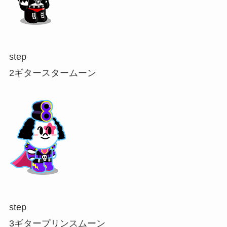
step
2
ギタースタームーン
step
3
ギタープリンスムーン