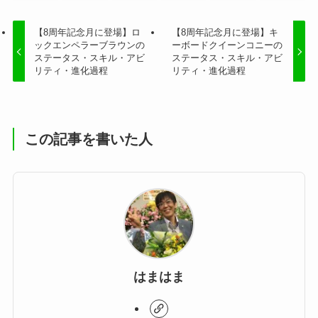
【8周年記念月に登場】ロ
【8周年記念月に登場】キ
ックエンペラーブラウンの
ーボードクイーンコニーの
ステータス・スキル・アビ
ステータス・スキル・アビ
リティ・進化過程
リティ・進化過程
この記事を書いた人
はまはま