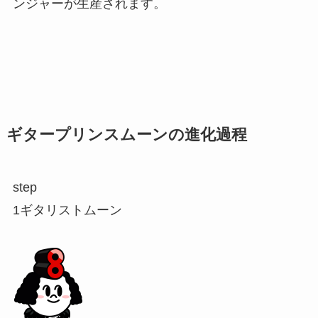
ンジャーが生産されます。
ギタープリンスムーンの進化過程
step
1
ギタリストムーン