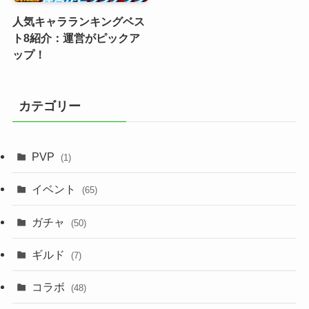
人気キャラランキングベス
ト8紹介：運営がピックア
ップ！
カテゴリー
PVP
(1)
イベント
(65)
ガチャ
(50)
ギルド
(7)
コラボ
(48)