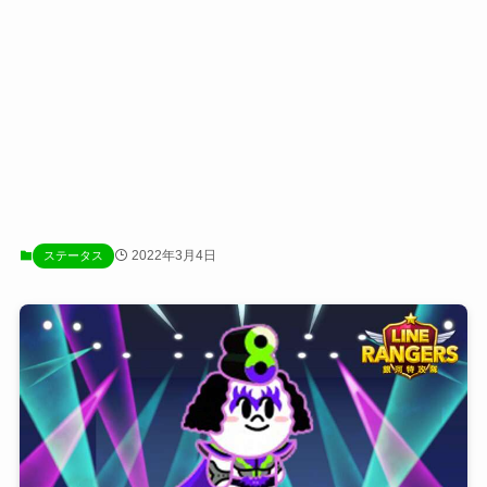
2022年3月4日
ステータス