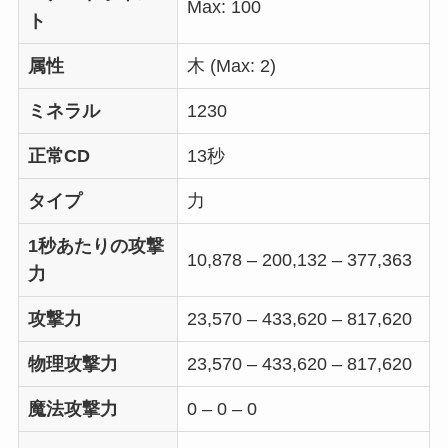
Max: 100
ト
属性
木 (Max: 2)
ミネラル
1230
正常CD
13秒
タイプ
力
1秒あたりの攻撃
10,878 – 200,132 – 377,363
力
攻撃力
23,570 – 433,620 – 817,620
物理攻撃力
23,570 – 433,620 – 817,620
魔法攻撃力
0 – 0 – 0