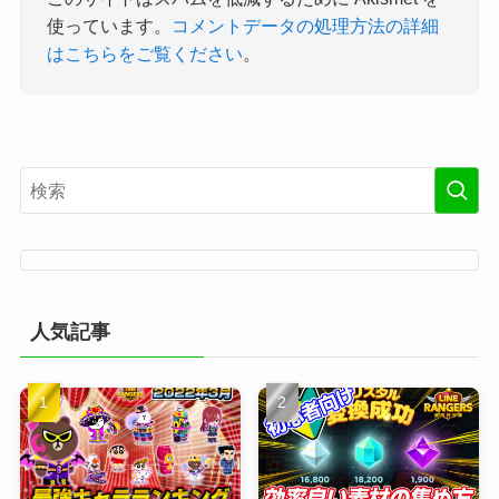
使っています。
コメントデータの処理方法の詳細
はこちらをご覧ください
。
人気記事