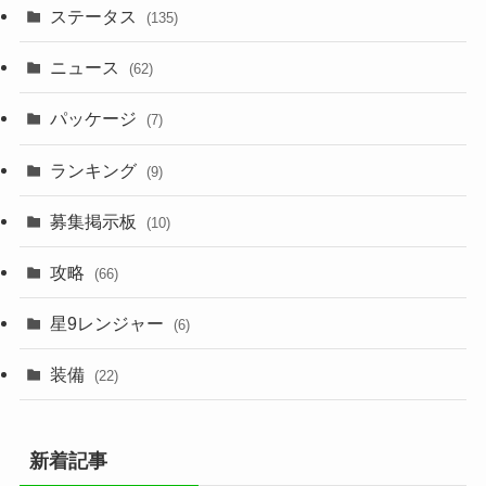
ステータス
(135)
ニュース
(62)
パッケージ
(7)
ランキング
(9)
募集掲示板
(10)
攻略
(66)
星9レンジャー
(6)
装備
(22)
新着記事