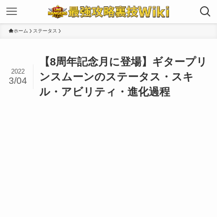
ホーム
ステータス
【8周年記念月に登場】ギタープリ
2022
ンスムーンのステータス・スキ
3/04
ル・アビリティ・進化過程