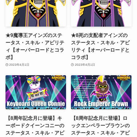
★9魔導王アインズのステ
★8死の支配者アインズの
ータス・スキル・アビリテ
ステータス・スキル・アビ
ィ【オーバーロードとコラ
リティ【オーバーロードと
ボ】
コラボ】
2023年4月1日
2023年4月1日
【8周年記念月に登場】キ
【8周年記念月に登場】ロ
ーボードクイーンコニーの
ックエンペラーブラウンの
ステータス・スキル・アビ
ステータス・スキル・アビ