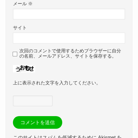
メール
※
サイト
次回のコメントで使用するためブラウザーに自分
の名前、メールアドレス、サイトを保存する。
上に表示された文字を入力してください。
このサイトはスパムを低減するために Akismet を