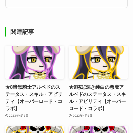
関連記事
★8暗黒騎士アルベドのス
★9慈悲深き純白の悪魔ア
テータス・スキル・アビリ
ルベドのステータス・スキ
ティ【オーバーロード・コ
ル・アビリティ【オーバー
ラボ】
ロード・コラボ】
2023年4月5日
2023年4月5日