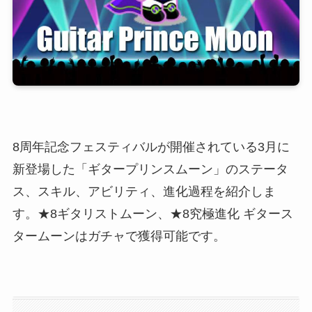
8周年記念フェスティバルが開催されている3月に
新登場した「ギタープリンスムーン」のステータ
ス、スキル、アビリティ、進化過程を紹介しま
す。★8ギタリストムーン、★8究極進化 ギタース
タームーンはガチャで獲得可能です。