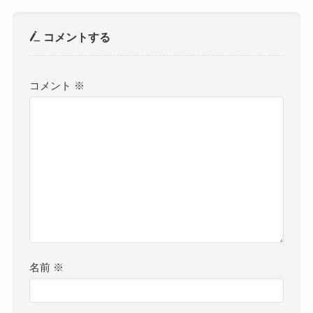
コメントする
コメント
※
名前
※