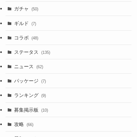
ガチャ
(50)
ギルド
(7)
コラボ
(48)
ステータス
(135)
ニュース
(62)
パッケージ
(7)
ランキング
(9)
募集掲示板
(10)
攻略
(66)