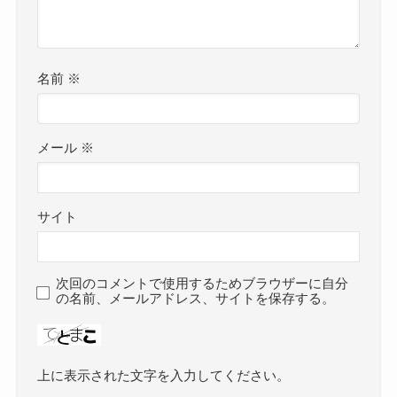
名前
※
メール
※
サイト
次回のコメントで使用するためブラウザーに自分
の名前、メールアドレス、サイトを保存する。
上に表示された文字を入力してください。