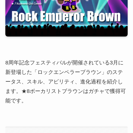
8周年記念フェスティバルが開催されている3月に
新登場した「ロックエンペラーブラウン」のステ
ータス、スキル、アビリティ、進化過程を紹介し
ます。★8ボーカリストブラウンはガチャで獲得可
能です。