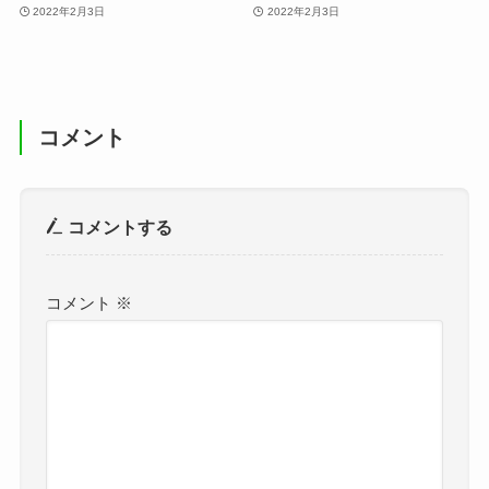
2022年2月3日
2022年2月3日
コメント
コメントする
コメント
※