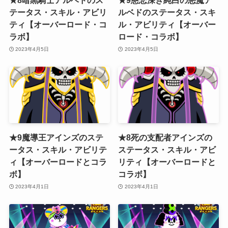
★8暗黒騎士アルベドのス
★9慈悲深き純白の悪魔ア
テータス・スキル・アビリ
ルベドのステータス・スキ
ティ【オーバーロード・コ
ル・アビリティ【オーバー
ラボ】
ロード・コラボ】
2023年4月5日
2023年4月5日
★9魔導王アインズのステ
★8死の支配者アインズの
ータス・スキル・アビリテ
ステータス・スキル・アビ
ィ【オーバーロードとコラ
リティ【オーバーロードと
ボ】
コラボ】
2023年4月1日
2023年4月1日