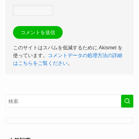
このサイトはスパムを低減するために Akismet を
使っています。
コメントデータの処理方法の詳細
はこちらをご覧ください
。