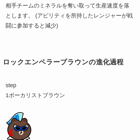
相手チームのミネラルを奪い取って生産速度を落
とします。 (アビリティを所持したレンジャーが戦
闘に参加すると減少)
ロックエンペラーブラウンの進化過程
step
1
ボーカリストブラウン