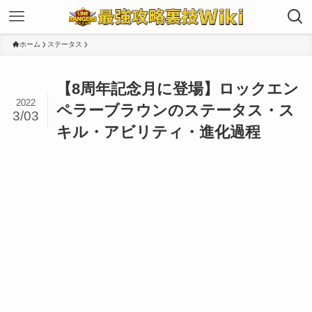
ホーム
ステータス
【8周年記念月に登場】ロックエン
2022
ペラーブラウンのステータス・ス
3/03
キル・アビリティ・進化過程