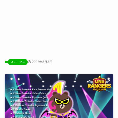
2022年3月3日
ステータス