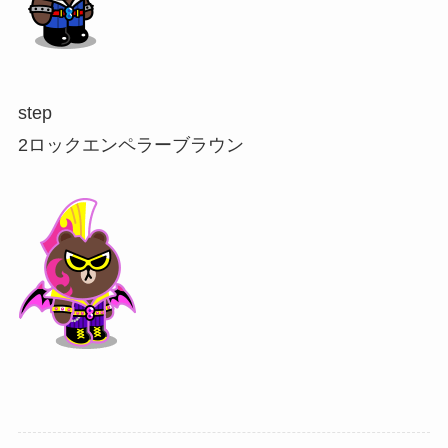
step
2
ロックエンペラーブラウン