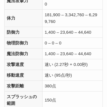
魔法攻撃力
0
181,900 – 3,342,760 – 6,29
体力
9,760
防御力
1,400 – 23,640 – 44,640
物理防御力
0 – 0 – 0
魔法防御力
1,400 – 23,640 – 44,640
攻撃速度
速い (2.27秒 + 0.00秒)
移動速度
速い (95点/秒)
攻擊距離
380点
スプラッシュの
150点
範囲