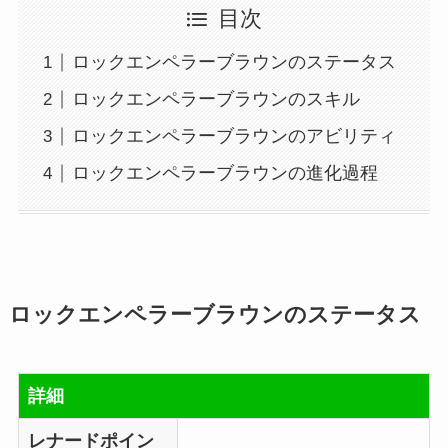
目次
ロックエンペラーブラウンのステータス
ロックエンペラーブラウンのスキル
ロックエンペラーブラウンのアビリティ
ロックエンペラーブラウンの進化過程
ロックエンペラーブラウンのステータス
詳細
レナードポイン