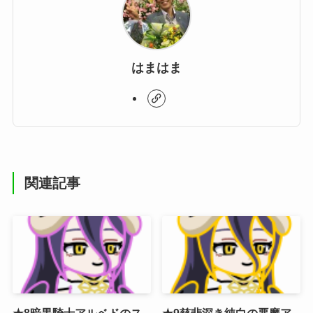
はまはま
関連記事