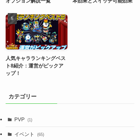
オプション解説一覧
本効果とスイッチ可能効果
人気キャラランキングベス
ト8紹介：運営がピックア
ップ！
カテゴリー
PVP
(1)
イベント
(65)