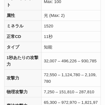
Max: 100
ト
属性
光 (Max: 2)
ミネラル
1520
正常CD
11秒
タイプ
知能
1秒あたりの攻撃
32,007 – 496,226 – 930,785
力
72,550 – 1,124,780 – 2,109,
攻撃力
780
物理攻撃力
7,250 – 151,810 – 287,810
65,300 – 972,970 – 1,821,97