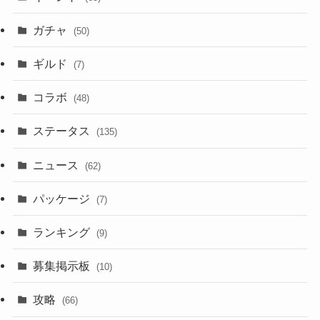
ガチャ
(50)
ギルド
(7)
コラボ
(48)
ステータス
(135)
ニュース
(62)
パッケージ
(7)
ランキング
(9)
募集掲示板
(10)
攻略
(66)