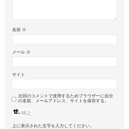
名前
※
メール
※
サイト
次回のコメントで使用するためブラウザーに自分
の名前、メールアドレス、サイトを保存する。
上に表示された文字を入力してください。