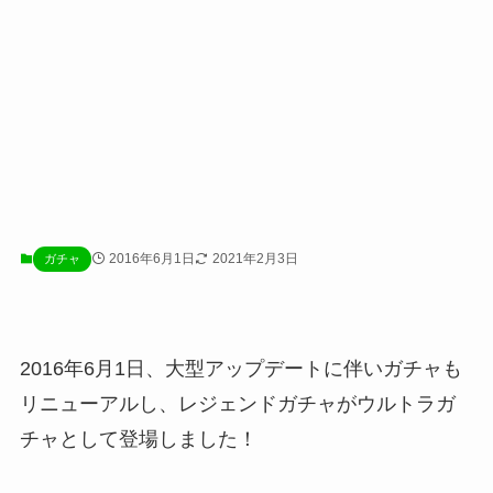
2016年6月1日
2021年2月3日
ガチャ
2016年6月1日、大型アップデートに伴いガチャも
リニューアルし、レジェンドガチャがウルトラガ
チャとして登場しました！