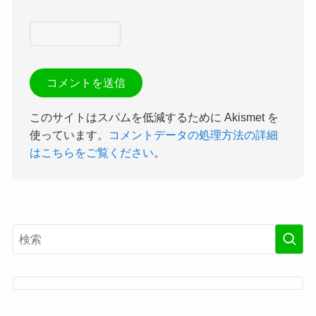
このサイトはスパムを低減するために Akismet を
使っています。
コメントデータの処理方法の詳細
はこちらをご覧ください
。