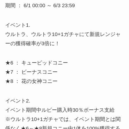
期間 ： 6/1 00:00 ～ 6/3 23:59
イベント1.
ウルトラ、ウルトラ10+1ガチャにて新規レンジャ
ーの獲得確率が3倍に！
★6 ： キューピッドコニー
★7 ： ビーナスコニー
★8 ： 花の女神コニー
イベント2.
イベント期間中ルビー購入時30％ボーナス支給
※ウルトラ10+1ガチャでは、イベント期間とは関
係なく★6～★8新規コニー中1体を100%獲得する