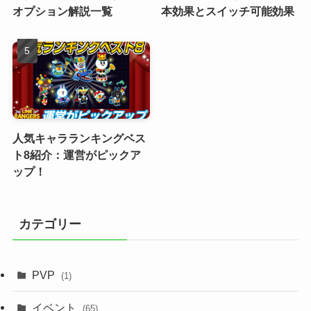
オプション解説一覧
本効果とスイッチ可能効果
人気キャラランキングベス
ト8紹介：運営がピックア
ップ！
カテゴリー
PVP
(1)
イベント
(65)