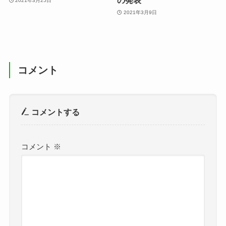
の発表
2021年3月25日
2021年3月9日
コメント
コメントする
コメント
※