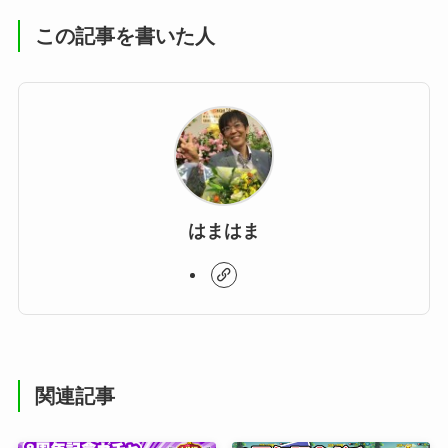
この記事を書いた人
はまはま
関連記事